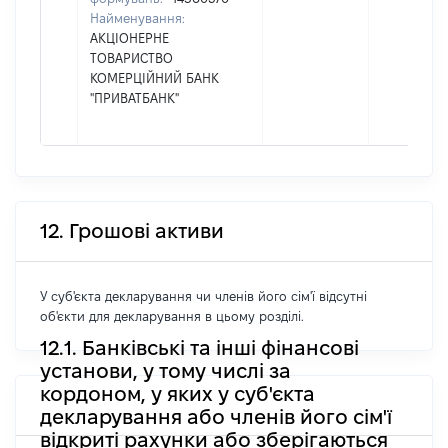
Найменування:
АКЦІОНЕРНЕ
ТОВАРИСТВО
КОМЕРЦІЙНИЙ БАНК
"ПРИВАТБАНК"
12. Грошові активи
У суб'єкта декларування чи членів його сім'ї відсутні
об'єкти для декларування в цьому розділі.
12.1. Банківські та інші фінансові
установи, у тому числі за
кордоном, у яких у суб'єкта
декларування або членів його сім'ї
відкриті рахунки або зберігаються