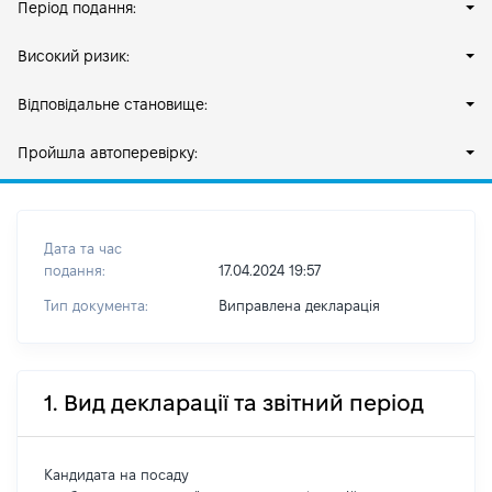
Період подання:
Високий ризик:
Відповідальне становище:
Пройшла автоперевірку:
Дата та час
подання:
17.04.2024 19:57
Тип документа:
Виправлена декларація
1. Вид декларації та звітний період
Кандидата на посаду