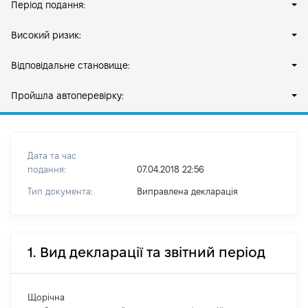
Період подання:
Високий ризик:
Відповідальне становище:
Пройшла автоперевірку:
Дата та час
подання:
07.04.2018 22:56
Тип документа:
Виправлена декларація
1. Вид декларації та звітний період
Щорічна