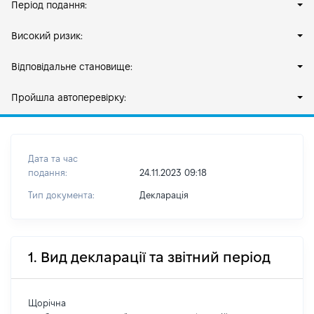
Період подання:
Високий ризик:
Відповідальне становище:
Пройшла автоперевірку:
Дата та час
подання:
24.11.2023 09:18
Тип документа:
Декларація
1. Вид декларації та звітний період
Щорічна