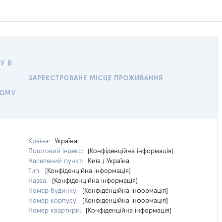
У В
ЗАРЕЄСТРОВАНЕ МІСЦЕ ПРОЖИВАННЯ
НОМУ
Країна:
Україна
Поштовий індекс:
[Конфіденційна інформація]
Населений пункт:
Київ / Україна
Тип:
[Конфіденційна інформація]
Назва:
[Конфіденційна інформація]
Номер будинку:
[Конфіденційна інформація]
Номер корпусу:
[Конфіденційна інформація]
Номер квартири:
[Конфіденційна інформація]