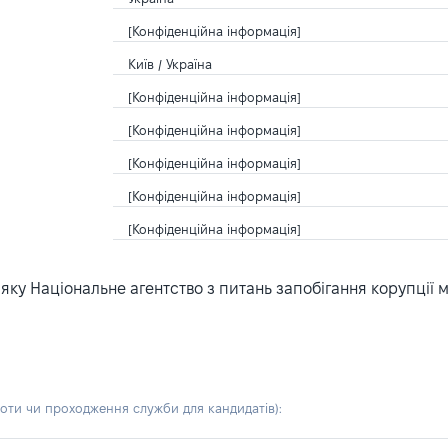
[Конфіденційна інформація]
Київ / Україна
[Конфіденційна інформація]
[Конфіденційна інформація]
[Конфіденційна інформація]
[Конфіденційна інформація]
[Конфіденційна інформація]
ку Національне агентство з питань запобігання корупції 
боти чи проходження служби для кандидатів)
: