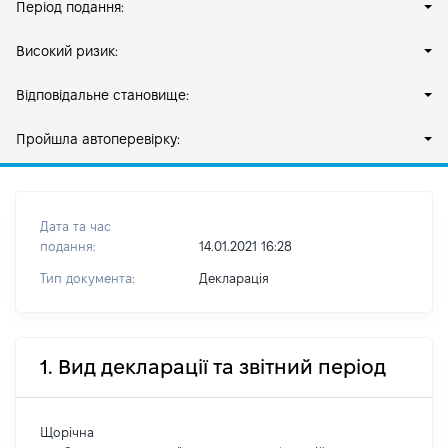
Період подання:
Високий ризик:
Відповідальне становище:
Пройшла автоперевірку:
Дата та час
подання:
14.01.2021 16:28
Тип документа:
Декларація
1. Вид декларації та звітний період
Щорічна