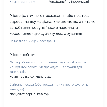
[Конфіденційна інформація]
Номер квартири:
Місце фактичного проживання або поштова
адреса, на яку Національне агентство з питань
запобігання корупції може надсилати
кореспонденцію суб'єкту декларування:
Збігається з місцем реєстрації
Місце роботи:
Місце роботи або проходження служби
(або місце
майбутньої роботи чи проходження служби для
кандидатів)
:
Рокитнівська селищна рада
Займана посада
(або посада, на яку претендуєте як
кандидат)
:
спеціаліст першої категорії