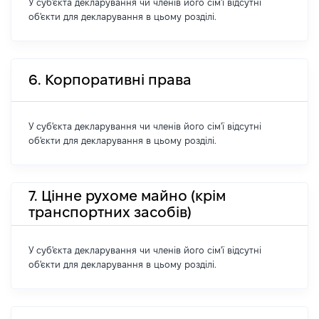
У суб'єкта декларування чи членів його сім'ї відсутні
об'єкти для декларування в цьому розділі.
6. Корпоративні права
У суб'єкта декларування чи членів його сім'ї відсутні
об'єкти для декларування в цьому розділі.
7. Цінне рухоме майно (крім
транспортних засобів)
У суб'єкта декларування чи членів його сім'ї відсутні
об'єкти для декларування в цьому розділі.