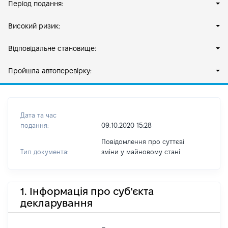
Період подання:
Високий ризик:
Відповідальне становище:
Пройшла автоперевірку:
Дата та час
подання:
09.10.2020 15:28
Повідомлення про суттєві
Тип документа:
зміни y майновому стані
1. Інформація про суб'єкта
декларування