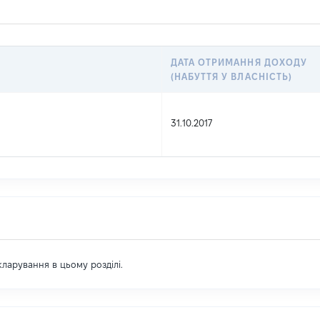
ДАТА ОТРИМАННЯ ДОХОДУ
(НАБУТТЯ У ВЛАСНІСТЬ)
31.10.2017
екларування в цьому розділі.