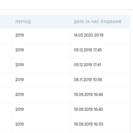
ПЕРІОД
ДАТА ТА ЧАС ПОДАННЯ
2019
14.03.2020 20:19
2019
05.12.2019 17:45
2019
05.12.2019 17:41
2019
06.11.2019 10:55
2019
19.09.2019 16:44
2019
19.09.2019 16:40
2019
19.09.2019 16:35