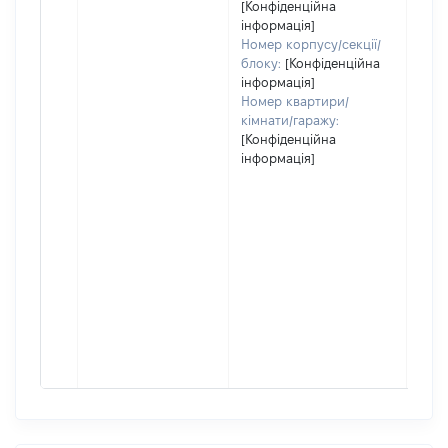
[Конфіденційна
інформація]
Номер корпусу/секції/
блоку:
[Конфіденційна
інформація]
Номер квартири/
кімнати/гаражу:
[Конфіденційна
інформація]