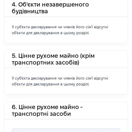
4. Об'єкти незавершеного
будівництва
У суб'єкта декларування чи членів його сім'ї відсутні
об'єкти для декларування в цьому розділі.
5. Цінне рухоме майно (крім
транспортних засобів)
У суб'єкта декларування чи членів його сім'ї відсутні
об'єкти для декларування в цьому розділі.
6. Цінне рухоме майно -
транспортні засоби