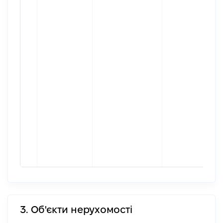
3. Об'єкти нерухомості