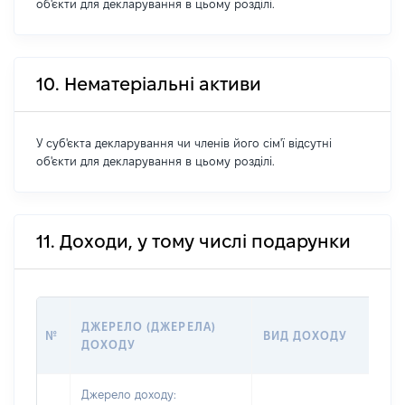
об'єкти для декларування в цьому розділі.
10. Нематеріальні активи
У суб'єкта декларування чи членів його сім'ї відсутні
об'єкти для декларування в цьому розділі.
11. Доходи, у тому числі подарунки
ДЖЕРЕЛО (ДЖЕРЕЛА)
№
ВИД ДОХОДУ
ДОХОДУ
Джерело доходу: