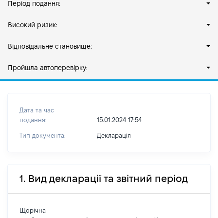
Період подання:
Високий ризик:
Відповідальне становище:
Пройшла автоперевірку:
Дата та час
подання:
15.01.2024 17:54
Тип документа:
Декларація
1. Вид декларації та звітний період
Щорічна