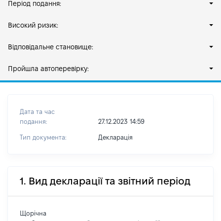
Період подання:
Високий ризик:
Відповідальне становище:
Пройшла автоперевірку:
Дата та час
подання:
27.12.2023 14:59
Тип документа:
Декларація
1. Вид декларації та звітний період
Щорічна