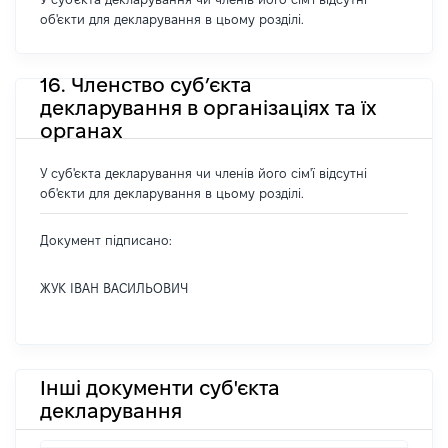
об'єкти для декларування в цьому розділі.
16. Членство суб’єкта
декларування в організаціях та їх
органах
У суб'єкта декларування чи членів його сім'ї відсутні
об'єкти для декларування в цьому розділі.
Документ підписано:
ЖУК ІВАН ВАСИЛЬОВИЧ
Інші документи суб'єкта
декларування