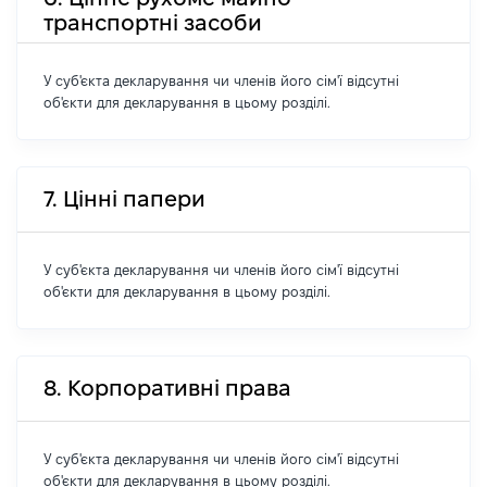
транспортні засоби
У суб'єкта декларування чи членів його сім'ї відсутні
об'єкти для декларування в цьому розділі.
7. Цінні папери
У суб'єкта декларування чи членів його сім'ї відсутні
об'єкти для декларування в цьому розділі.
8. Корпоративні права
У суб'єкта декларування чи членів його сім'ї відсутні
об'єкти для декларування в цьому розділі.