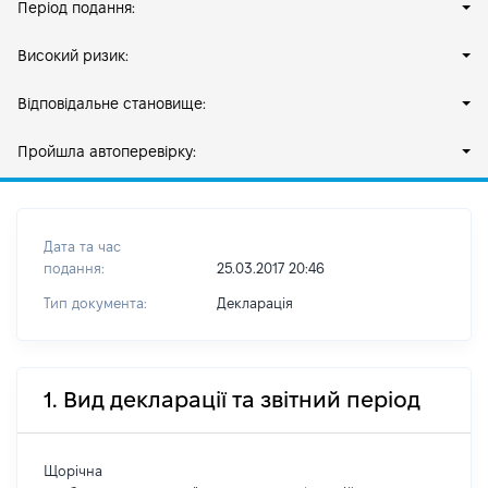
Період подання:
Високий ризик:
Відповідальне становище:
Пройшла автоперевірку:
Дата та час
подання:
25.03.2017 20:46
Тип документа:
Декларація
1. Вид декларації та звітний період
Щорічна