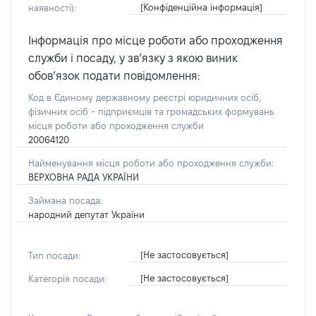
[Конфіденційна інформація]
наявності):
Інформація про місце роботи або проходження
служби і посаду, у зв’язку з якою виник
обов’язок подати повідомлення:
Код в Єдиному державному реєстрі юридичних осіб,
фізичних осіб - підприємців та громадських формувань
місця роботи або проходження служби
20064120
Найменування місця роботи або проходження служби:
ВЕРХОВНА РАДА УКРАЇНИ
Займана посада:
народний депутат України
[Не застосовується]
Тип посади:
[Не застосовується]
Категорія посади: