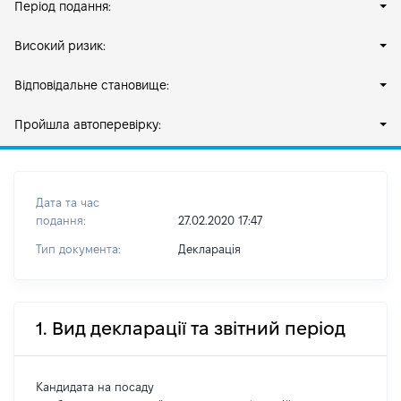
Період подання:
Високий ризик:
Відповідальне становище:
Пройшла автоперевірку:
Дата та час
подання:
27.02.2020 17:47
Тип документа:
Декларація
1. Вид декларації та звітний період
Кандидата на посаду