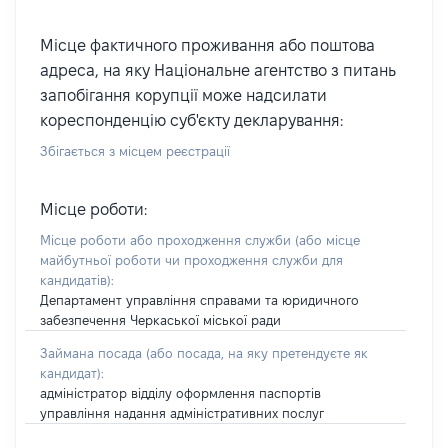
Місце фактичного проживання або поштова
адреса, на яку Національне агентство з питань
запобігання корупції може надсилати
кореспонденцію суб'єкту декларування:
Збігається з місцем реєстрації
Місце роботи:
Місце роботи або проходження служби
(або місце
майбутньої роботи чи проходження служби для
кандидатів)
:
Департамент управління справами та юридичного
забезпечення Черкаської міської ради
Займана посада
(або посада, на яку претендуєте як
кандидат)
:
адміністратор відділу оформлення паспортів
управління надання адміністративних послуг