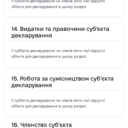
У суб'єкта декларування чи членів його сім'ї відсутні
об'єкти для декларування в цьому розділі.
14. Видатки та правочини суб'єкта
декларування
У суб'єкта декларування чи членів його сім'ї відсутні
об'єкти для декларування в цьому розділі.
15. Робота за сумісництвом суб’єкта
декларування
У суб'єкта декларування чи членів його сім'ї відсутні
об'єкти для декларування в цьому розділі.
16. Членство суб’єкта