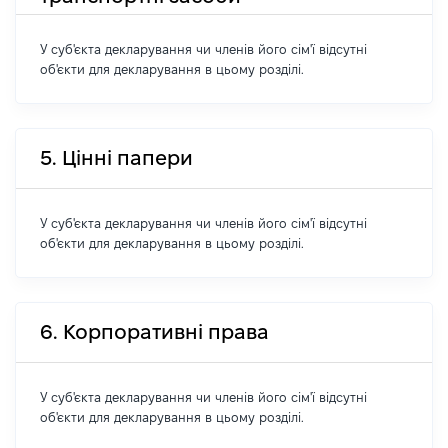
У суб'єкта декларування чи членів його сім'ї відсутні
об'єкти для декларування в цьому розділі.
5. Цінні папери
У суб'єкта декларування чи членів його сім'ї відсутні
об'єкти для декларування в цьому розділі.
6. Корпоративні права
У суб'єкта декларування чи членів його сім'ї відсутні
об'єкти для декларування в цьому розділі.