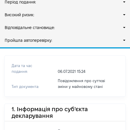
Період подання:
Високий ризик:
Відповідальне становище:
Пройшла автоперевірку:
Дата та час
подання:
06.07.2021 15:24
Повідомлення про суттєві
Тип документа:
зміни y майновому стані
1. Інформація про суб'єкта
декларування