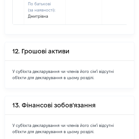
По батькові
(за наявності):
Дмитрівна
12. Грошові активи
У суб'єкта декларування чи членів його сім'ї відсутні
об'єкти для декларування в цьому розділі.
13. Фінансові зобов'язання
У суб'єкта декларування чи членів його сім'ї відсутні
об'єкти для декларування в цьому розділі.