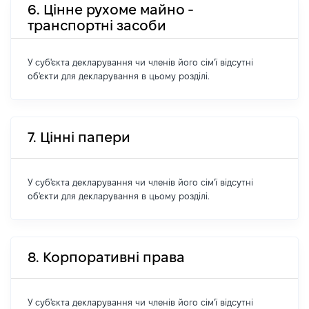
6. Цінне рухоме майно -
транспортні засоби
У суб'єкта декларування чи членів його сім'ї відсутні
об'єкти для декларування в цьому розділі.
7. Цінні папери
У суб'єкта декларування чи членів його сім'ї відсутні
об'єкти для декларування в цьому розділі.
8. Корпоративні права
У суб'єкта декларування чи членів його сім'ї відсутні