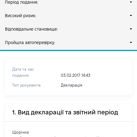
Період подання:
Високий ризик:
Відповідальне становище:
Пройшла автоперевірку:
Дата та час
подання:
03.02.2017 14:43
Тип документа:
Декларація
1. Вид декларації та звітний період
Щорічна