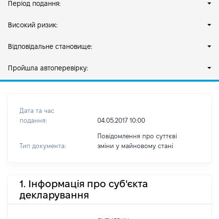
Період подання:
Високий ризик:
Відповідальне становище:
Пройшла автоперевірку:
Дата та час
подання:
04.05.2017 10:00
Повідомлення про суттєві
Тип документа:
зміни y майновому стані
1. Інформація про суб'єкта
декларування