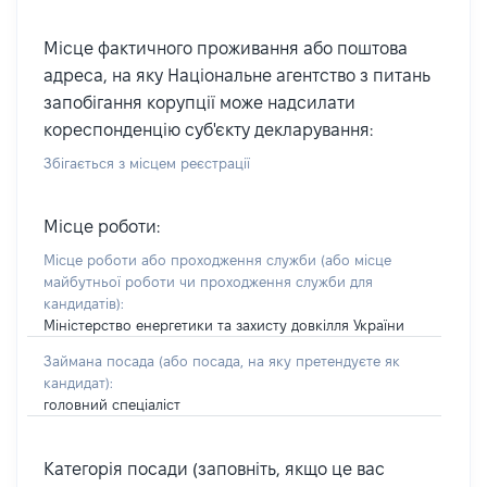
Місце фактичного проживання або поштова
адреса, на яку Національне агентство з питань
запобігання корупції може надсилати
кореспонденцію суб'єкту декларування:
Збігається з місцем реєстрації
Місце роботи:
Місце роботи або проходження служби
(або місце
майбутньої роботи чи проходження служби для
кандидатів)
:
Міністерство енергетики та захисту довкілля України
Займана посада
(або посада, на яку претендуєте як
кандидат)
:
головний спеціаліст
Категорія посади (заповніть, якщо це вас