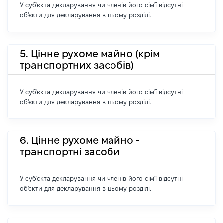
У суб'єкта декларування чи членів його сім'ї відсутні
об'єкти для декларування в цьому розділі.
5. Цінне рухоме майно (крім
транспортних засобів)
У суб'єкта декларування чи членів його сім'ї відсутні
об'єкти для декларування в цьому розділі.
6. Цінне рухоме майно -
транспортні засоби
У суб'єкта декларування чи членів його сім'ї відсутні
об'єкти для декларування в цьому розділі.