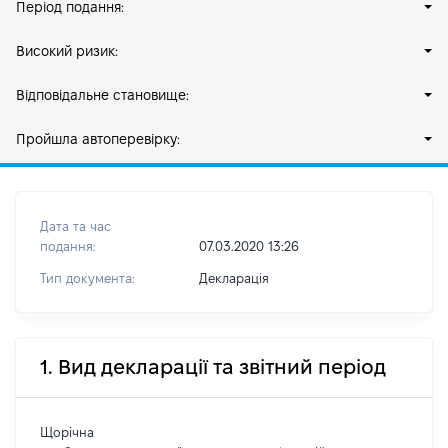
Період подання:
Високий ризик:
Відповідальне становище:
Пройшла автоперевірку:
Дата та час
подання:
07.03.2020 13:26
Тип документа:
Декларація
1. Вид декларації та звітний період
Щорічна