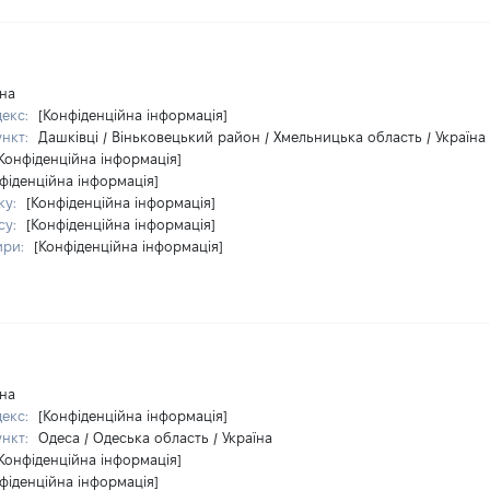
їна
декс:
[Конфіденційна інформація]
ункт:
Дашківці / Віньковецький район / Хмельницька область / Україна
Конфіденційна інформація]
фіденційна інформація]
ку:
[Конфіденційна інформація]
су:
[Конфіденційна інформація]
ири:
[Конфіденційна інформація]
їна
декс:
[Конфіденційна інформація]
ункт:
Одеса / Одеська область / Україна
Конфіденційна інформація]
фіденційна інформація]