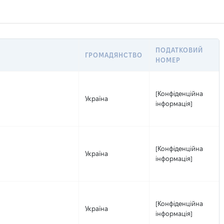
ПОДАТКОВИЙ
ГРОМАДЯНСТВО
НОМЕР
[Конфіденційна
Україна
інформація]
[Конфіденційна
Україна
інформація]
[Конфіденційна
Україна
інформація]