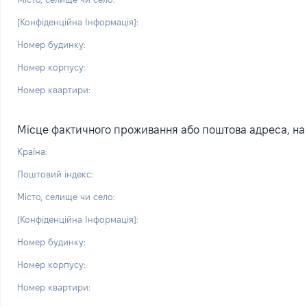
[Конфіденційна Інформація]:
Номер будинку:
Номер корпусу:
Номер квартири:
Місце фактичного проживання або поштова адреса, на я
Країна:
Поштовий індекс:
Місто, селище чи село:
[Конфіденційна Інформація]:
Номер будинку:
Номер корпусу:
Номер квартири: