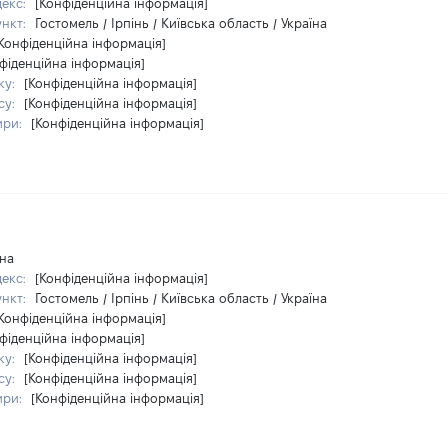
декс:
[Конфіденційна інформація]
ункт:
Гостомель / Ірпінь / Київська область / Україна
Конфіденційна інформація]
фіденційна інформація]
ку:
[Конфіденційна інформація]
су:
[Конфіденційна інформація]
ири:
[Конфіденційна інформація]
їна
декс:
[Конфіденційна інформація]
ункт:
Гостомель / Ірпінь / Київська область / Україна
Конфіденційна інформація]
фіденційна інформація]
ку:
[Конфіденційна інформація]
су:
[Конфіденційна інформація]
ири:
[Конфіденційна інформація]