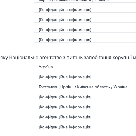
[Конфіденційна інформація]
[Конфіденційна інформація]
[Конфіденційна інформація]
[Конфіденційна інформація]
ку Національне агентство з питань запобігання корупції 
Україна
[Конфіденційна інформація]
Гостомель / Ірпінь / Київська область / Україна
[Конфіденційна інформація]
[Конфіденційна інформація]
[Конфіденційна інформація]
[Конфіденційна інформація]