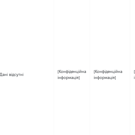
[Конфіденційна
[Конфіденційна
Дані відсутні
інформація]
інформація]