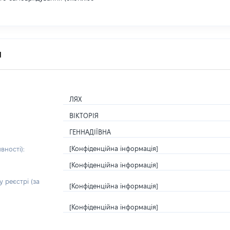
я
ЛЯХ
ВІКТОРІЯ
ГЕННАДІЇВНА
[Конфіденційна інформація]
вності):
[Конфіденційна інформація]
 реєстрі (за
[Конфіденційна інформація]
[Конфіденційна інформація]