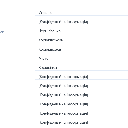
Україна
[Конфіденційна інформація]
Чернігівська
ом:
Корюківський
Корюківська
Місто
Корюківка
[Конфіденційна інформація]
[Конфіденційна інформація]
[Конфіденційна інформація]
[Конфіденційна інформація]
[Конфіденційна інформація]
[Конфіденційна інформація]