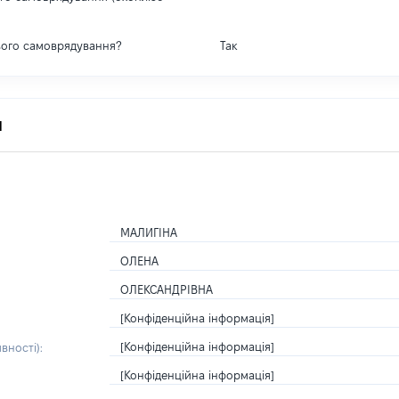
вого самоврядування?
Так
я
МАЛИГІНА
ОЛЕНА
ОЛЕКСАНДРІВНА
[Конфіденційна інформація]
[Конфіденційна інформація]
вності):
[Конфіденційна інформація]