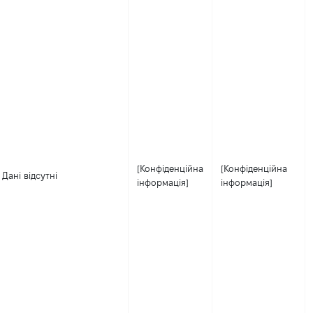
[Конфіденційна
[Конфіденційна
Дані відсутні
інформація]
інформація]