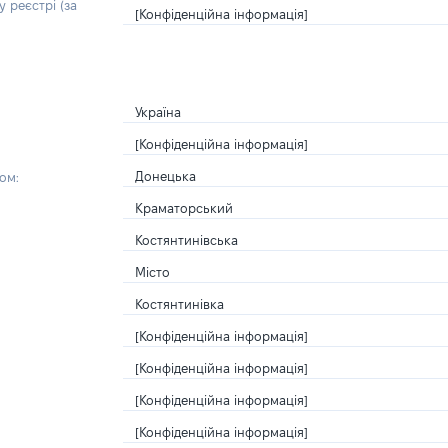
 реєстрі (за
[Конфіденційна інформація]
Україна
[Конфіденційна інформація]
Донецька
ом:
Краматорський
Костянтинівська
Місто
Костянтинівка
[Конфіденційна інформація]
[Конфіденційна інформація]
[Конфіденційна інформація]
[Конфіденційна інформація]