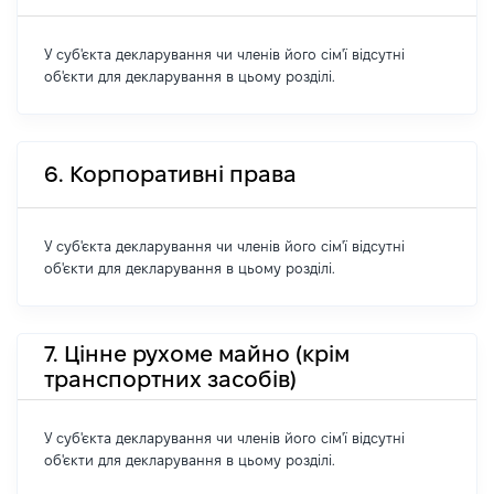
У суб'єкта декларування чи членів його сім'ї відсутні
об'єкти для декларування в цьому розділі.
6. Корпоративні права
У суб'єкта декларування чи членів його сім'ї відсутні
об'єкти для декларування в цьому розділі.
7. Цінне рухоме майно (крім
транспортних засобів)
У суб'єкта декларування чи членів його сім'ї відсутні
об'єкти для декларування в цьому розділі.