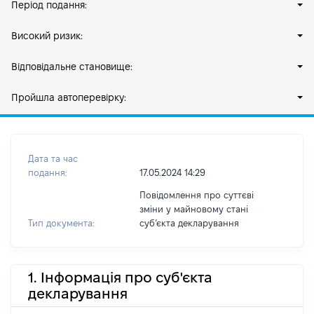
Період подання:
Високий ризик:
Відповідальне становище:
Пройшла автоперевірку:
Дата та час
подання:
17.05.2024 14:29
Повідомлення про суттєві
зміни у майновому стані
Тип документа:
субʼєкта декларування
1. Інформація про суб'єкта
декларування