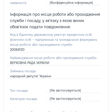
[Конфіденційна інформація]
наявності):
Інформація про місце роботи або проходження
служби і посаду, у зв’язку з якою виник
обов’язок подати повідомлення:
Код в Єдиному державному реєстрі юридичних осіб,
фізичних осіб - підприємців та громадських формувань
місця роботи або проходження служби
20064120
Найменування місця роботи або проходження служби:
ВЕРХОВНА РАДА УКРАЇНИ
Займана посада:
народний депутат України
[Не застосовується]
Тип посади:
[Не застосовується]
Категорія посади: