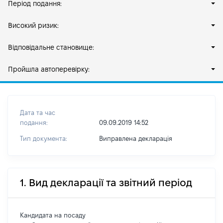
Період подання:
Високий ризик:
Відповідальне становище:
Пройшла автоперевірку:
Дата та час
подання:
09.09.2019 14:52
Тип документа:
Виправлена декларація
1. Вид декларації та звітний період
Кандидата на посаду