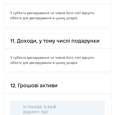
У суб'єкта декларування чи членів його сім'ї відсутні
об'єкти для декларування в цьому розділі.
11. Доходи, у тому числі подарунки
У суб'єкта декларування чи членів його сім'ї відсутні
об'єкти для декларування в цьому розділі.
12. Грошові активи
УСТАНОВА, В ЯКІЙ
ВІДКРИТІ ТАКІ