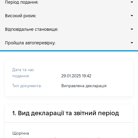
Період подання:
Високий ризик:
Відповідальне становище:
Пройшла автоперевірку:
Дата та час
подання:
29.01.2025 19:42
Тип документа:
Виправлена декларація
1. Вид декларації та звітний період
Щорічна