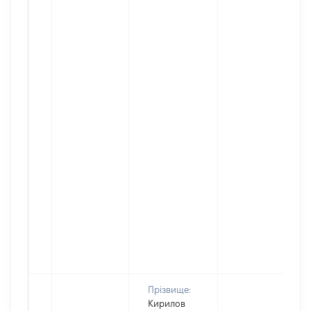
Прізвище:
Кирилов