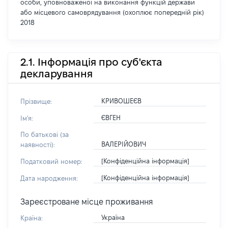
особи, уповноваженої на виконання функцій держави
або місцевого самоврядування (охоплює попередній рік)
2018
2.1. Інформація про суб'єкта
декларування
КРИВОШЕЄВ
Прізвище:
ЄВГЕН
Ім'я:
По батькові (за
ВАЛЕРІЙОВИЧ
наявності):
[Конфіденційна інформація]
Податковий номер:
[Конфіденційна інформація]
Дата народження:
Зареєстроване місце проживання
Україна
Країна: