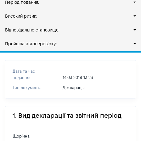
Період подання:
Високий ризик:
Відповідальне становище:
Пройшла автоперевірку:
Дата та час
подання:
14.03.2019 13:23
Тип документа:
Декларація
1. Вид декларації та звітний період
Щорічна