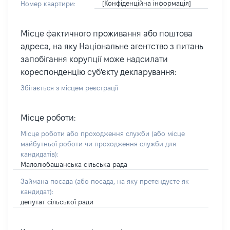
[Конфіденційна інформація]
Номер квартири:
Місце фактичного проживання або поштова
адреса, на яку Національне агентство з питань
запобігання корупції може надсилати
кореспонденцію суб'єкту декларування:
Збігається з місцем реєстрації
Місце роботи:
Місце роботи або проходження служби
(або місце
майбутньої роботи чи проходження служби для
кандидатів)
:
Малолюбашанська сільська рада
Займана посада
(або посада, на яку претендуєте як
кандидат)
:
депутат сільської ради