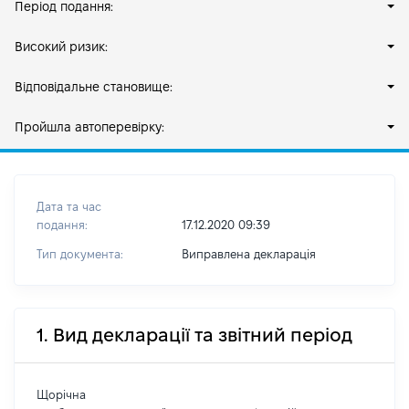
Період подання:
Високий ризик:
Відповідальне становище:
Пройшла автоперевірку:
Дата та час
подання:
17.12.2020 09:39
Тип документа:
Виправлена декларація
1. Вид декларації та звітний період
Щорічна