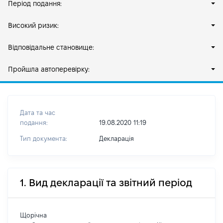
Період подання:
Високий ризик:
Відповідальне становище:
Пройшла автоперевірку:
Дата та час
подання:
19.08.2020 11:19
Тип документа:
Декларація
1. Вид декларації та звітний період
Щорічна