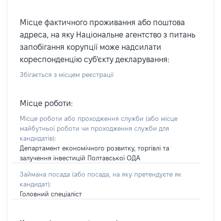
Місце фактичного проживання або поштова
адреса, на яку Національне агентство з питань
запобігання корупції може надсилати
кореспонденцію суб'єкту декларування:
Збігається з місцем реєстрації
Місце роботи:
Місце роботи або проходження служби
(або місце
майбутньої роботи чи проходження служби для
кандидатів)
:
Департамент економічного розвитку, торгівлі та
залучення інвестицій Полтавської ОДА
Займана посада
(або посада, на яку претендуєте як
кандидат)
:
Головний спеціаліст