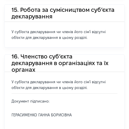
15. Робота за сумісництвом суб’єкта
декларування
У суб'єкта декларування чи членів його сім'ї відсутні
об'єкти для декларування в цьому розділі.
16. Членство суб’єкта
декларування в організаціях та їх
органах
У суб'єкта декларування чи членів його сім'ї відсутні
об'єкти для декларування в цьому розділі.
Документ підписано:
ГЕРАСИМЕНКО ГАННА БОРИСІВНА