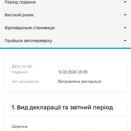
Період подання:
Високий ризик:
Відповідальне становище:
Пройшла автоперевірку:
Дата та час
подання:
12.02.2024 23:09
Тип документа:
Виправлена декларація
1. Вид декларації та звітний період
Щорічна