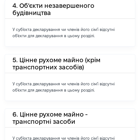
4. Об'єкти незавершеного
будівництва
У суб'єкта декларування чи членів його сім'ї відсутні
об'єкти для декларування в цьому розділі.
5. Цінне рухоме майно (крім
транспортних засобів)
У суб'єкта декларування чи членів його сім'ї відсутні
об'єкти для декларування в цьому розділі.
6. Цінне рухоме майно -
транспортні засоби
У суб'єкта декларування чи членів його сім'ї відсутні