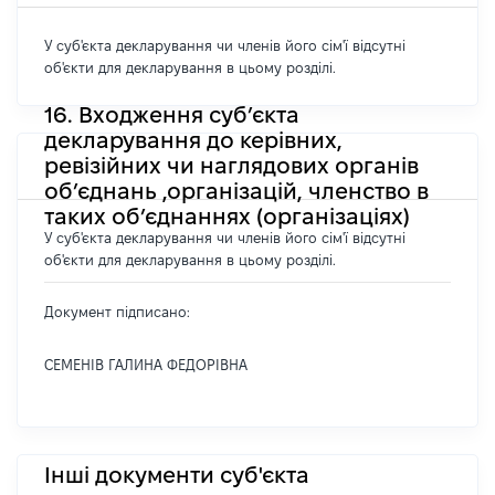
У суб'єкта декларування чи членів його сім'ї відсутні
об'єкти для декларування в цьому розділі.
16. Входження суб’єкта
декларування до керівних,
ревізійних чи наглядових органів
об’єднань ,організацій, членство в
таких об’єднаннях (організаціях)
У суб'єкта декларування чи членів його сім'ї відсутні
об'єкти для декларування в цьому розділі.
Документ підписано:
СЕМЕНІВ ГАЛИНА ФЕДОРІВНА
Інші документи суб'єкта