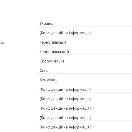
Україна
[Конфіденційна інформація]
Тернопільська
ом:
Тернопільський
Скориківська
Село
Климківці
[Конфіденційна інформація]
[Конфіденційна інформація]
[Конфіденційна інформація]
[Конфіденційна інформація]
[Конфіденційна інформація]