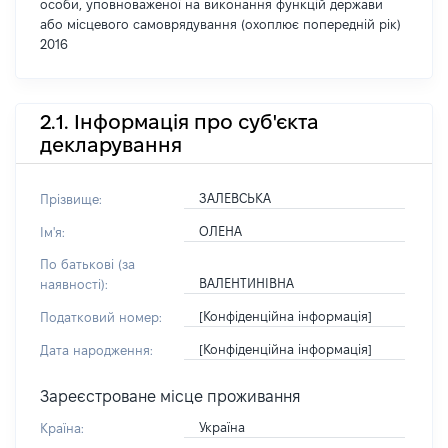
особи, уповноваженої на виконання функцій держави
або місцевого самоврядування (охоплює попередній рік)
2016
2.1. Інформація про суб'єкта
декларування
ЗАЛЕВСЬКА
Прізвище:
ОЛЕНА
Ім'я:
По батькові (за
ВАЛЕНТИНІВНА
наявності):
[Конфіденційна інформація]
Податковий номер:
[Конфіденційна інформація]
Дата народження:
Зареєстроване місце проживання
Україна
Країна: