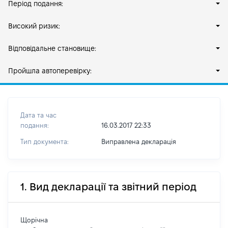
Період подання:
Високий ризик:
Відповідальне становище:
Пройшла автоперевірку:
Дата та час
подання:
16.03.2017 22:33
Тип документа:
Виправлена декларація
1. Вид декларації та звітний період
Щорічна