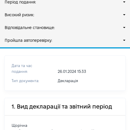
Період подання:
Високий ризик:
Відповідальне становище:
Пройшла автоперевірку:
Дата та час
подання:
26.01.2024 15:33
Тип документа:
Декларація
1. Вид декларації та звітний період
Щорічна