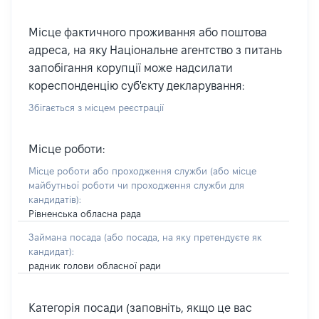
Місце фактичного проживання або поштова
адреса, на яку Національне агентство з питань
запобігання корупції може надсилати
кореспонденцію суб'єкту декларування:
Збігається з місцем реєстрації
Місце роботи:
Місце роботи або проходження служби
(або місце
майбутньої роботи чи проходження служби для
кандидатів)
:
Рівненська обласна рада
Займана посада
(або посада, на яку претендуєте як
кандидат)
:
радник голови обласної ради
Категорія посади (заповніть, якщо це вас