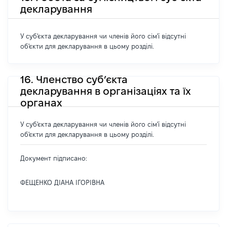
декларування
У суб'єкта декларування чи членів його сім'ї відсутні
об'єкти для декларування в цьому розділі.
16. Членство суб’єкта
декларування в організаціях та їх
органах
У суб'єкта декларування чи членів його сім'ї відсутні
об'єкти для декларування в цьому розділі.
Документ підписано:
ФЕЩЕНКО ДІАНА ІГОРІВНА