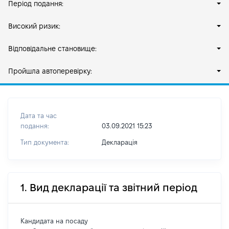
Період подання:
Високий ризик:
Відповідальне становище:
Пройшла автоперевірку:
Дата та час
подання:
03.09.2021 15:23
Тип документа:
Декларація
1. Вид декларації та звітний період
Кандидата на посаду