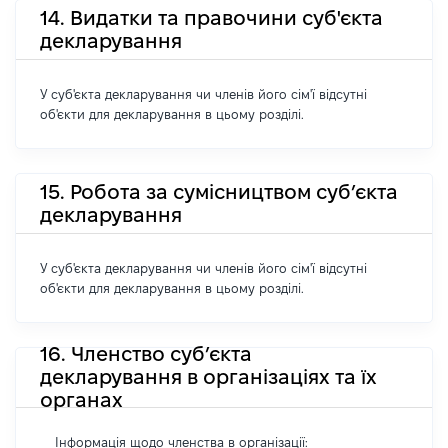
14. Видатки та правочини суб'єкта
декларування
У суб'єкта декларування чи членів його сім'ї відсутні
об'єкти для декларування в цьому розділі.
15. Робота за сумісництвом суб’єкта
декларування
У суб'єкта декларування чи членів його сім'ї відсутні
об'єкти для декларування в цьому розділі.
16. Членство суб’єкта
декларування в організаціях та їх
органах
Інформація щодо членства в організації: