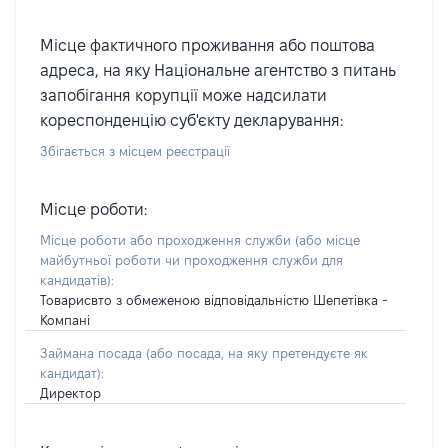
Місце фактичного проживання або поштова
адреса, на яку Національне агентство з питань
запобігання корупції може надсилати
кореспонденцію суб'єкту декларування:
Збігається з місцем реєстрації
Місце роботи:
Місце роботи або проходження служби
(або місце
майбутньої роботи чи проходження служби для
кандидатів)
:
Товарисвто з обмеженою відповідальністю Шепетівка -
Компані
Займана посада
(або посада, на яку претендуєте як
кандидат)
:
Директор