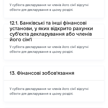
У суб'єкта декларування чи членів його сім'ї відсутні
об'єкти для декларування в цьому розділі.
12.1. Банківські та інші фінансові
установи, у яких відкрито рахунки
суб'єкта декларування або членів
його сім'ї
У суб'єкта декларування чи членів його сім'ї відсутні
об'єкти для декларування в цьому розділі.
13. Фінансові зобов'язання
У суб'єкта декларування чи членів його сім'ї відсутні
об'єкти для декларування в цьому розділі.