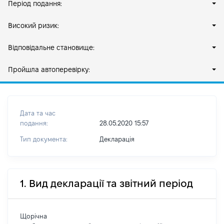
Період подання:
Високий ризик:
Відповідальне становище:
Пройшла автоперевірку:
Дата та час
подання:
28.05.2020 15:57
Тип документа:
Декларація
1. Вид декларації та звітний період
Щорічна