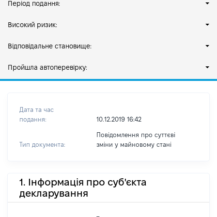
Період подання:
Високий ризик:
Відповідальне становище:
Пройшла автоперевірку:
Дата та час
подання:
10.12.2019 16:42
Повідомлення про суттєві
Тип документа:
зміни y майновому стані
1. Інформація про суб'єкта
декларування