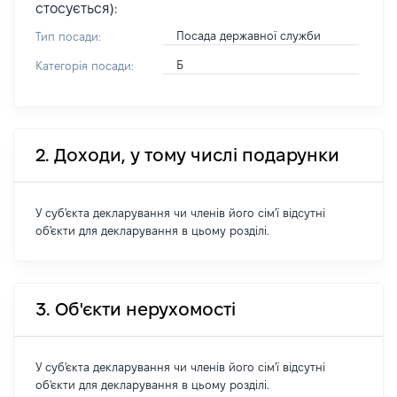
стосується):
Посада державної служби
Тип посади:
Б
Категорія посади:
2. Доходи, у тому числі подарунки
У суб'єкта декларування чи членів його сім'ї відсутні
об'єкти для декларування в цьому розділі.
3. Об'єкти нерухомості
У суб'єкта декларування чи членів його сім'ї відсутні
об'єкти для декларування в цьому розділі.