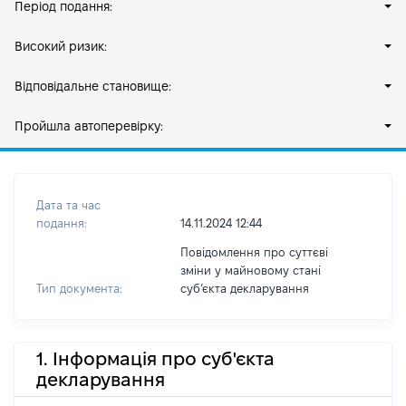
Період подання:
Високий ризик:
Відповідальне становище:
Пройшла автоперевірку:
Дата та час
подання:
14.11.2024 12:44
Повідомлення про суттєві
зміни у майновому стані
Тип документа:
субʼєкта декларування
1. Інформація про суб'єкта
декларування