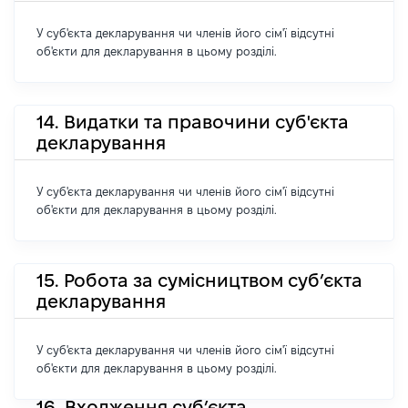
У суб'єкта декларування чи членів його сім'ї відсутні
об'єкти для декларування в цьому розділі.
14. Видатки та правочини суб'єкта
декларування
У суб'єкта декларування чи членів його сім'ї відсутні
об'єкти для декларування в цьому розділі.
15. Робота за сумісництвом суб’єкта
декларування
У суб'єкта декларування чи членів його сім'ї відсутні
об'єкти для декларування в цьому розділі.
16. Входження суб’єкта