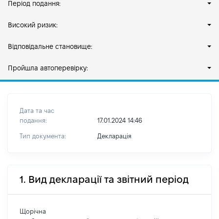
Період подання:
Високий ризик:
Відповідальне становище:
Пройшла автоперевірку:
Дата та час
подання:
17.01.2024 14:46
Тип документа:
Декларація
1. Вид декларації та звітний період
Щорічна