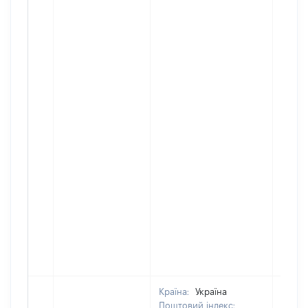
Країна:
Україна
Поштовий індекс: