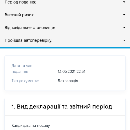
Період подання:
Високий ризик:
Відповідальне становище:
Пройшла автоперевірку:
Дата та час
подання:
13.05.2021 22:31
Тип документа:
Декларація
1. Вид декларації та звітний період
Кандидата на посаду