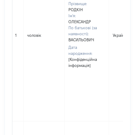
Прізвище:
РОДКІН
Ім'я:
ОЛЕКСАНДР
По батькові (за
наявності):
1
чоловік
Україна
ВАСИЛЬОВИЧ
Дата
народження:
[Конфіденційна
інформація]