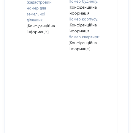
Номер будинку:
(кадастровий
[Конфіденційна
номер для
інформація]
земельної
Номер корпусу:
ділянки):
[Конфіденційна
[Конфіденційна
інформація]
інформація]
Номер квартири:
[Конфіденційна
інформація]