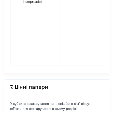
інформація]
7. Цінні папери
У суб'єкта декларування чи членів його сім'ї відсутні
об'єкти для декларування в цьому розділі.