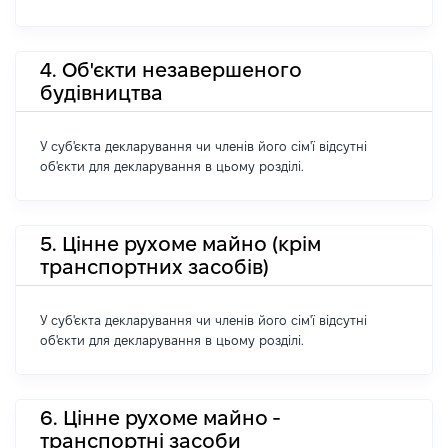
4. Об'єкти незавершеного
будівництва
У суб'єкта декларування чи членів його сім'ї відсутні
об'єкти для декларування в цьому розділі.
5. Цінне рухоме майно (крім
транспортних засобів)
У суб'єкта декларування чи членів його сім'ї відсутні
об'єкти для декларування в цьому розділі.
6. Цінне рухоме майно -
транспортні засоби