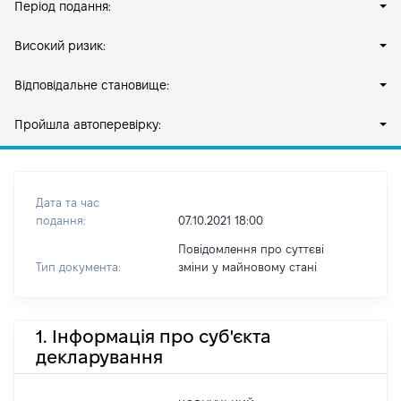
Період подання:
Високий ризик:
Відповідальне становище:
Пройшла автоперевірку:
Дата та час
подання:
07.10.2021 18:00
Повідомлення про суттєві
Тип документа:
зміни y майновому стані
1. Інформація про суб'єкта
декларування