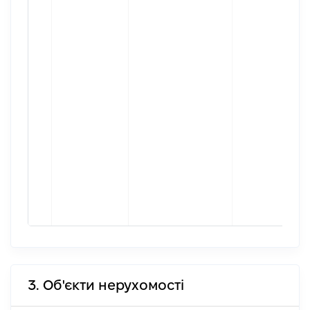
3. Об'єкти нерухомості