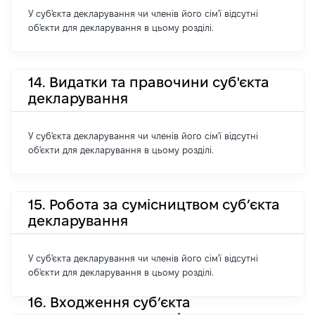
У суб'єкта декларування чи членів його сім'ї відсутні
об'єкти для декларування в цьому розділі.
14. Видатки та правочини суб'єкта
декларування
У суб'єкта декларування чи членів його сім'ї відсутні
об'єкти для декларування в цьому розділі.
15. Робота за сумісництвом суб’єкта
декларування
У суб'єкта декларування чи членів його сім'ї відсутні
об'єкти для декларування в цьому розділі.
16. Входження суб’єкта