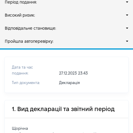
Період подання:
Високий ризик:
Відповідальне становище:
Пройшла автоперевірку:
Дата та час
подання:
27.12.2023 23:43
Тип документа:
Декларація
1. Вид декларації та звітний період
Щорічна