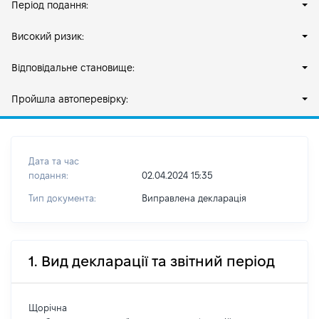
Період подання:
Високий ризик:
Відповідальне становище:
Пройшла автоперевірку:
Дата та час
подання:
02.04.2024 15:35
Тип документа:
Виправлена декларація
1. Вид декларації та звітний період
Щорічна