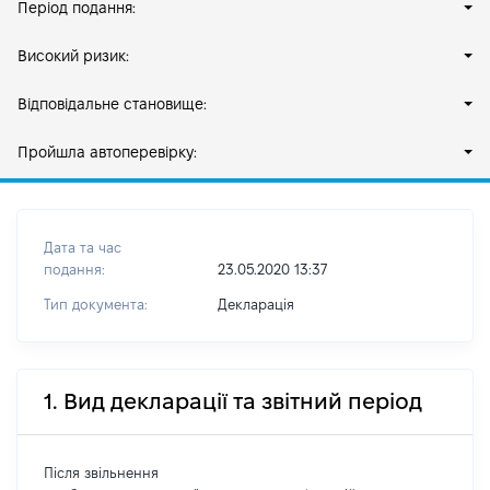
Період подання:
Високий ризик:
Відповідальне становище:
Пройшла автоперевірку:
Дата та час
подання:
23.05.2020 13:37
Тип документа:
Декларація
1. Вид декларації та звітний період
Після звільнення