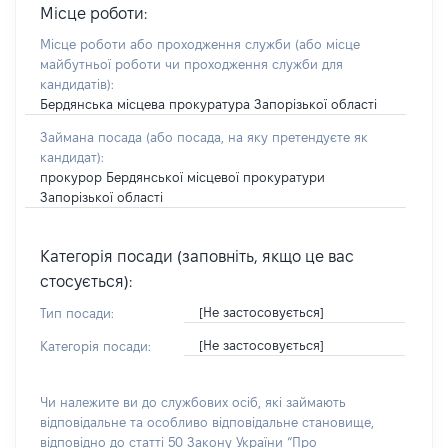
Місце роботи:
Місце роботи або проходження служби
(або місце
майбутньої роботи чи проходження служби для
кандидатів)
:
Бердянська місцева прокуратура Запорізької області
Займана посада
(або посада, на яку претендуєте як
кандидат)
:
прокурор Бердянської місцевої прокуратури
Запорізької області
Категорія посади (заповніть, якщо це вас
стосується):
[Не застосовується]
Тип посади:
[Не застосовується]
Категорія посади:
Чи належите ви до службових осіб, які займають
відповідальне та особливо відповідальне становище,
відповідно до статті 50 Закону України “Про