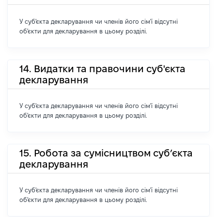
У суб'єкта декларування чи членів його сім'ї відсутні
об'єкти для декларування в цьому розділі.
14. Видатки та правочини суб'єкта
декларування
У суб'єкта декларування чи членів його сім'ї відсутні
об'єкти для декларування в цьому розділі.
15. Робота за сумісництвом суб’єкта
декларування
У суб'єкта декларування чи членів його сім'ї відсутні
об'єкти для декларування в цьому розділі.