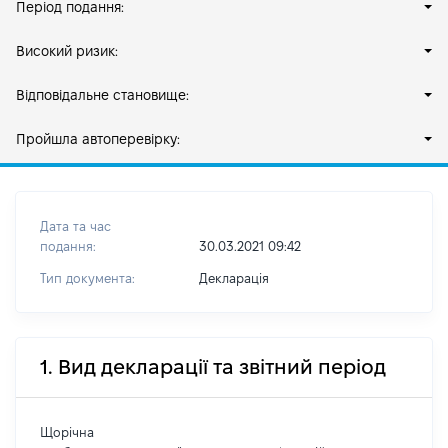
Період подання:
Високий ризик:
Відповідальне становище:
Пройшла автоперевірку:
Дата та час
подання:
30.03.2021 09:42
Тип документа:
Декларація
1. Вид декларації та звітний період
Щорічна