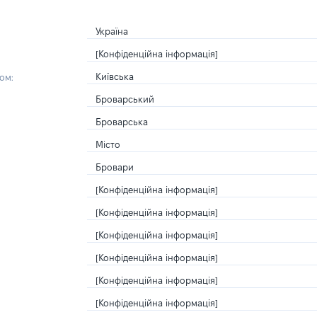
Україна
[Конфіденційна інформація]
Київська
ом:
Броварський
Броварська
Місто
Бровари
[Конфіденційна інформація]
[Конфіденційна інформація]
[Конфіденційна інформація]
[Конфіденційна інформація]
[Конфіденційна інформація]
[Конфіденційна інформація]