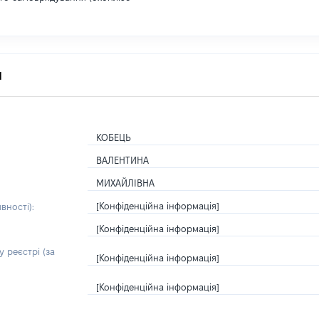
я
КОБЕЦЬ
ВАЛЕНТИНА
МИХАЙЛІВНА
[Конфіденційна інформація]
вності):
[Конфіденційна інформація]
 реєстрі (за
[Конфіденційна інформація]
[Конфіденційна інформація]