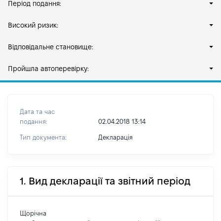
Період подання:
Високий ризик:
Відповідальне становище:
Пройшла автоперевірку:
Дата та час
подання:
02.04.2018 13:14
Тип документа:
Декларація
1. Вид декларації та звітний період
Щорічна