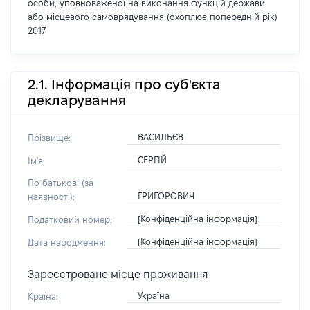
особи, уповноваженої на виконання функцій держави
або місцевого самоврядування (охоплює попередній рік)
2017
2.1. Інформація про суб'єкта
декларування
ВАСИЛЬЄВ
Прізвище:
СЕРГІЙ
Ім'я:
По батькові (за
ГРИГОРОВИЧ
наявності):
[Конфіденційна інформація]
Податковий номер:
[Конфіденційна інформація]
Дата народження:
Зареєстроване місце проживання
Україна
Країна: