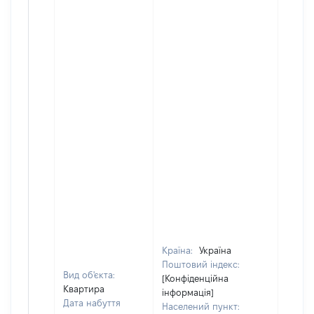
Країна:
Україна
Поштовий індекс:
Вид об'єкта:
[Конфіденційна
Квартира
інформація]
Дата набуття
Населений пункт: