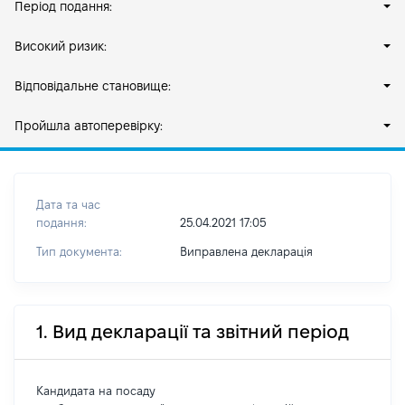
Період подання:
Високий ризик:
Відповідальне становище:
Пройшла автоперевірку:
Дата та час
подання:
25.04.2021 17:05
Тип документа:
Виправлена декларація
1. Вид декларації та звітний період
Кандидата на посаду