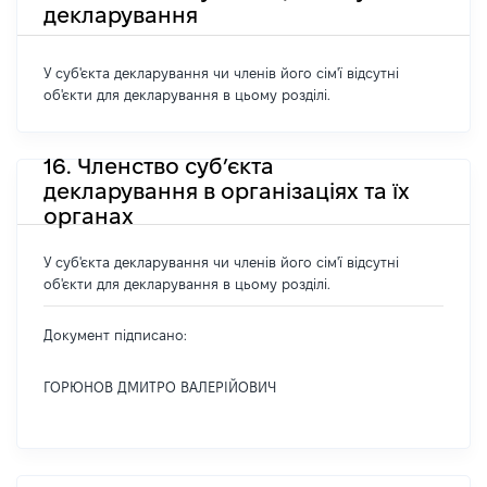
декларування
У суб'єкта декларування чи членів його сім'ї відсутні
об'єкти для декларування в цьому розділі.
16. Членство суб’єкта
декларування в організаціях та їх
органах
У суб'єкта декларування чи членів його сім'ї відсутні
об'єкти для декларування в цьому розділі.
Документ підписано:
ГОРЮНОВ ДМИТРО ВАЛЕРІЙОВИЧ