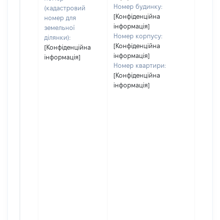
Номер будинку:
(кадастровий
[Конфіденційна
номер для
інформація]
земельної
Номер корпусу:
ділянки):
[Конфіденційна
[Конфіденційна
інформація]
інформація]
Номер квартири:
[Конфіденційна
інформація]