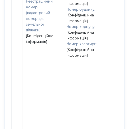
Реєстраційний
інформація]
номер
Номер будинку:
(кадастровий
[Конфіденційна
номер для
інформація]
земельної
Номер корпусу:
ділянки):
[Конфіденційна
[Конфіденційна
інформація]
інформація]
Номер квартири:
[Конфіденційна
інформація]