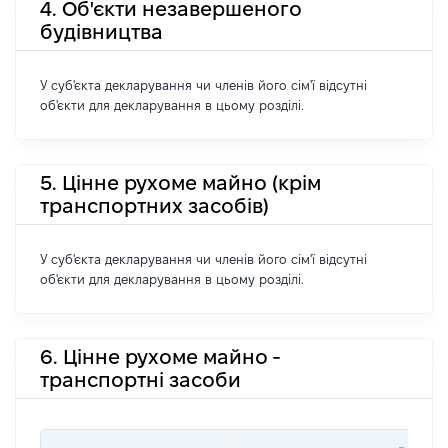
4. Об'єкти незавершеного
будівництва
У суб'єкта декларування чи членів його сім'ї відсутні
об'єкти для декларування в цьому розділі.
5. Цінне рухоме майно (крім
транспортних засобів)
У суб'єкта декларування чи членів його сім'ї відсутні
об'єкти для декларування в цьому розділі.
6. Цінне рухоме майно -
транспортні засоби