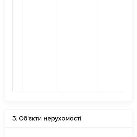
3. Об'єкти нерухомості