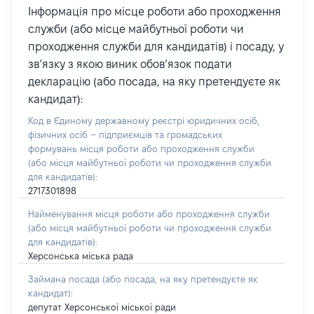
Інформація про місце роботи або проходження
служби (або місце майбутньої роботи чи
проходження служби для кандидатів) і посаду, у
зв’язку з якою виник обов’язок подати
декларацію (або посада, на яку претендуєте як
кандидат):
Код в Єдиному державному реєстрі юридичних осіб,
фізичних осіб – підприємців та громадських
формувань місця роботи або проходження служби
(або місця майбутньої роботи чи проходження служби
для кандидатів):
2717301898
Найменування місця роботи або проходження служби
(або місця майбутньої роботи чи проходження служби
для кандидатів):
Херсонська міська рада
Займана посада
(або посада, на яку претендуєте як
кандидат)
:
депутат Херсонської міської ради