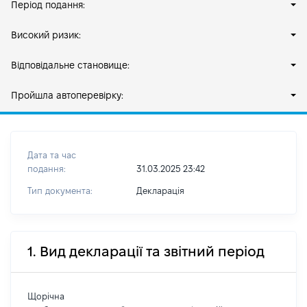
Період подання:
Високий ризик:
Відповідальне становище:
Пройшла автоперевірку:
Дата та час
подання:
31.03.2025 23:42
Тип документа:
Декларація
1. Вид декларації та звітний період
Щорічна