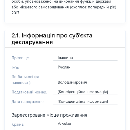
особи, уповноваженої на виконання функцій держави
або місцевого самоврядування (охоплює попередній рік)
2017
2.1. Інформація про суб'єкта
декларування
Івашина
Прізвище:
Руслан
Ім'я:
По батькові (за
Володимирович
наявності):
[Конфіденційна інформація]
Податковий номер:
[Конфіденційна інформація]
Дата народження:
Зареєстроване місце проживання
Україна
Країна: