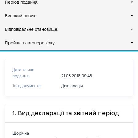
Період подання:
Високий ризик:
Відповідальне становище:
Пройшла автоперевірку:
Дата та час
подання:
21.03.2018 09:48
Тип документа:
Декларація
1. Вид декларації та звітний період
Щорічна