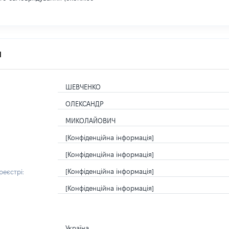
я
ШЕВЧЕНКО
ОЛЕКСАНДР
МИКОЛАЙОВИЧ
[Конфіденційна інформація]
[Конфіденційна інформація]
[Конфіденційна інформація]
еєстрі:
[Конфіденційна інформація]
Україна