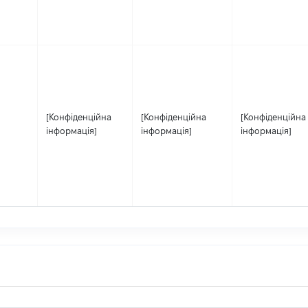
[Конфіденційна
[Конфіденційна
[Конфіденційна
інформація]
інформація]
інформація]