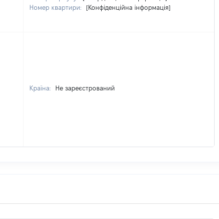
Номер квартири:
[Конфіденційна інформація]
Країна:
Не зареєстрований