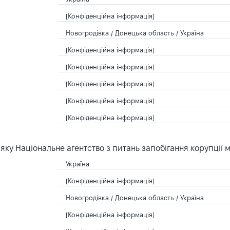
[Конфіденційна інформація]
Новогродівка / Донецька область / Україна
[Конфіденційна інформація]
[Конфіденційна інформація]
[Конфіденційна інформація]
[Конфіденційна інформація]
[Конфіденційна інформація]
ку Національне агентство з питань запобігання корупції 
Україна
[Конфіденційна інформація]
Новогродівка / Донецька область / Україна
[Конфіденційна інформація]