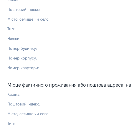
Поштовий індекс:
Місто, селище чи село:
Тип:
Назва:
Номер будинку:
Номер корпусу:
Номер квартири:
Місце фактичного проживання або поштова адреса, на я
Країна:
Поштовий індекс:
Місто, селище чи село:
Тип: