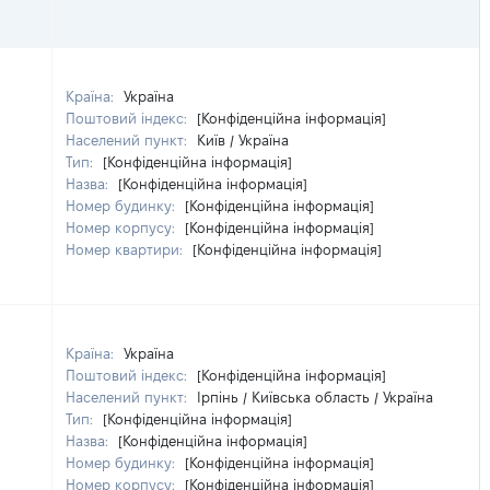
Країна:
Україна
Поштовий індекс:
[Конфіденційна інформація]
Населений пункт:
Київ / Україна
Тип:
[Конфіденційна інформація]
Назва:
[Конфіденційна інформація]
Номер будинку:
[Конфіденційна інформація]
Номер корпусу:
[Конфіденційна інформація]
Номер квартири:
[Конфіденційна інформація]
Країна:
Україна
Поштовий індекс:
[Конфіденційна інформація]
Населений пункт:
Ірпінь / Київська область / Україна
Тип:
[Конфіденційна інформація]
Назва:
[Конфіденційна інформація]
Номер будинку:
[Конфіденційна інформація]
Номер корпусу:
[Конфіденційна інформація]