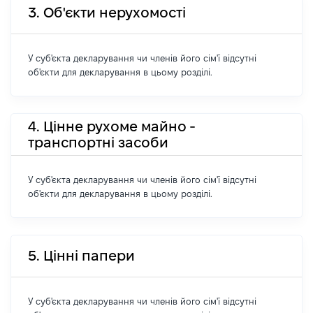
3. Об'єкти нерухомості
У суб'єкта декларування чи членів його сім'ї відсутні
об'єкти для декларування в цьому розділі.
4. Цінне рухоме майно -
транспортні засоби
У суб'єкта декларування чи членів його сім'ї відсутні
об'єкти для декларування в цьому розділі.
5. Цінні папери
У суб'єкта декларування чи членів його сім'ї відсутні