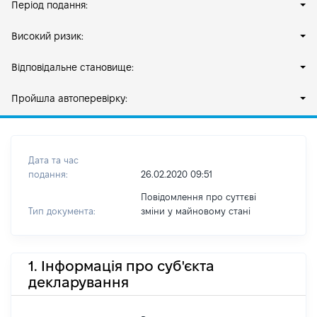
Період подання:
Високий ризик:
Відповідальне становище:
Пройшла автоперевірку:
Дата та час
подання:
26.02.2020 09:51
Повідомлення про суттєві
Тип документа:
зміни y майновому стані
1. Інформація про суб'єкта
декларування