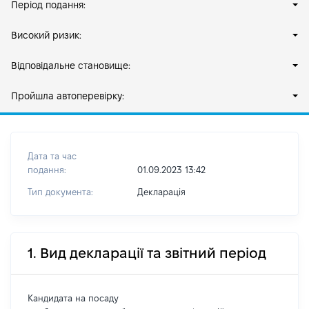
Період подання:
Високий ризик:
Відповідальне становище:
Пройшла автоперевірку:
Дата та час
подання:
01.09.2023 13:42
Тип документа:
Декларація
1. Вид декларації та звітний період
Кандидата на посаду