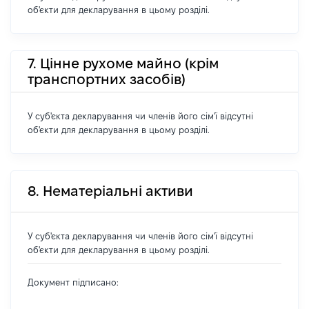
об'єкти для декларування в цьому розділі.
7. Цінне рухоме майно (крім
транспортних засобів)
У суб'єкта декларування чи членів його сім'ї відсутні
об'єкти для декларування в цьому розділі.
8. Нематеріальні активи
У суб'єкта декларування чи членів його сім'ї відсутні
об'єкти для декларування в цьому розділі.
Документ підписано: