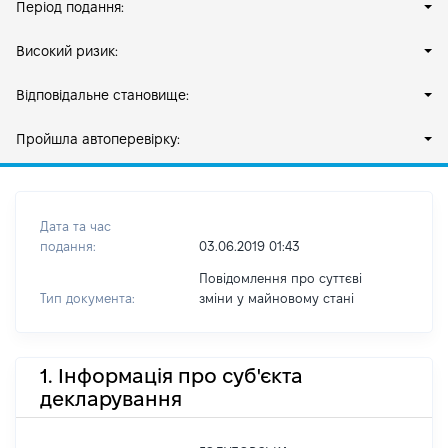
Період подання:
Високий ризик:
Відповідальне становище:
Пройшла автоперевірку:
Дата та час
подання:
03.06.2019 01:43
Повідомлення про суттєві
Тип документа:
зміни y майновому стані
1. Інформація про суб'єкта
декларування