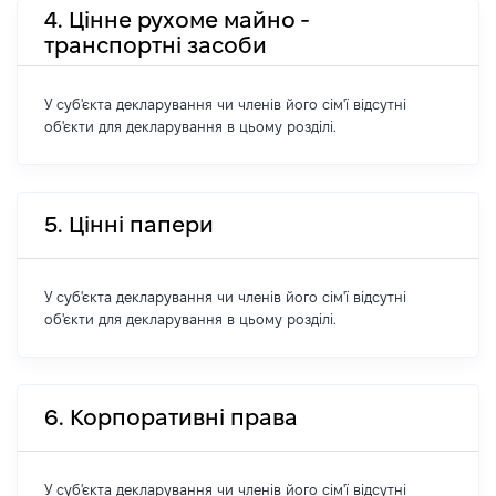
4. Цінне рухоме майно -
транспортні засоби
У суб'єкта декларування чи членів його сім'ї відсутні
об'єкти для декларування в цьому розділі.
5. Цінні папери
У суб'єкта декларування чи членів його сім'ї відсутні
об'єкти для декларування в цьому розділі.
6. Корпоративні права
У суб'єкта декларування чи членів його сім'ї відсутні