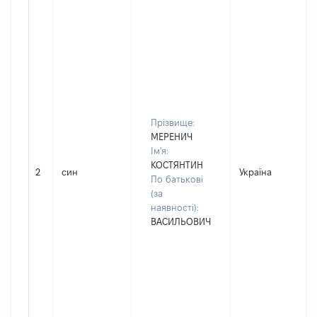
Прізвище:
МЕРЕНИЧ
Ім'я:
КОСТЯНТИН
2
син
Україна
По батькові
(за
наявності):
ВАСИЛЬОВИЧ