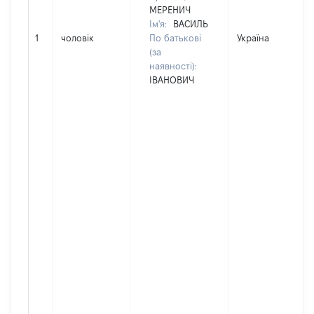
МЕРЕНИЧ
Ім'я:
ВАСИЛЬ
1
чоловік
По батькові
Україна
(за
наявності):
ІВАНОВИЧ