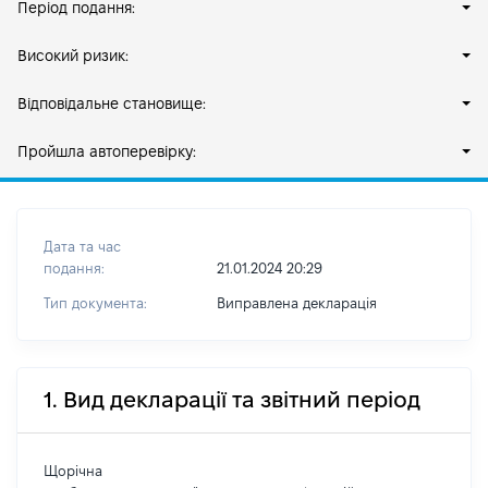
Період подання:
Високий ризик:
Відповідальне становище:
Пройшла автоперевірку:
Дата та час
подання:
21.01.2024 20:29
Тип документа:
Виправлена декларація
1. Вид декларації та звітний період
Щорічна