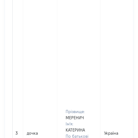
Прізвище:
МЕРЕНИЧ
Ім'я:
КАТЕРИНА
3
дочка
Україна
По батькові