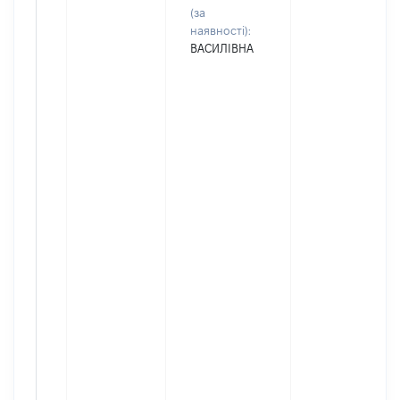
(за
наявності):
ВАСИЛІВНА